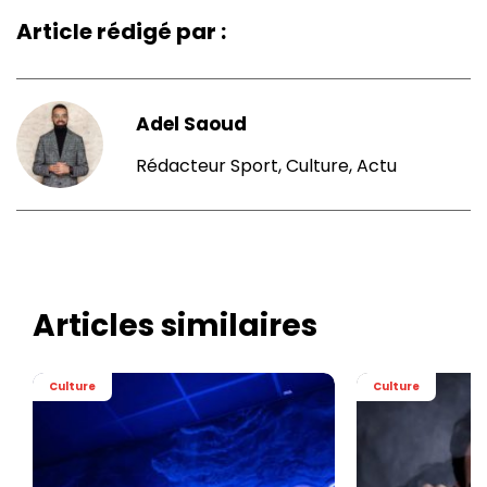
Article rédigé par :
Adel Saoud
Rédacteur Sport, Culture, Actu
Articles similaires
Culture
Culture