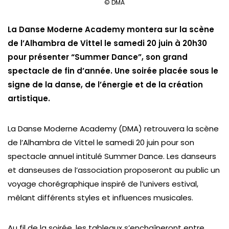
© DMA
La Danse Moderne Academy montera sur la scène
de l’Alhambra de Vittel le samedi 20 juin à 20h30
pour présenter “Summer Dance”, son grand
spectacle de fin d’année. Une soirée placée sous le
signe de la danse, de l’énergie et de la création
artistique.
La Danse Moderne Academy (DMA) retrouvera la scène
de l’Alhambra de Vittel le samedi 20 juin pour son
spectacle annuel intitulé
Summer Dance
. Les danseurs
et danseuses de l’association proposeront au public un
voyage chorégraphique inspiré de l’univers estival,
mêlant différents styles et influences musicales.
Au fil de la soirée, les tableaux s’enchaîneront entre