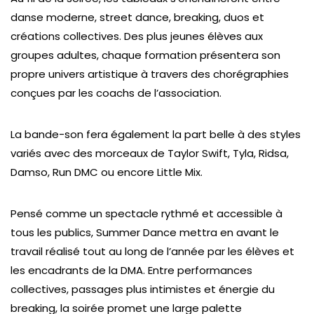
danse moderne, street dance, breaking, duos et
créations collectives. Des plus jeunes élèves aux
groupes adultes, chaque formation présentera son
propre univers artistique à travers des chorégraphies
conçues par les coachs de l’association.
La bande-son fera également la part belle à des styles
variés avec des morceaux de Taylor Swift, Tyla, Ridsa,
Damso, Run DMC ou encore Little Mix.
Pensé comme un spectacle rythmé et accessible à
tous les publics,
Summer Dance
mettra en avant le
travail réalisé tout au long de l’année par les élèves et
les encadrants de la DMA. Entre performances
collectives, passages plus intimistes et énergie du
breaking, la soirée promet une large palette