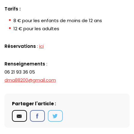
Tarifs :
8 € pour les enfants de moins de 12 ans
12 € pour les adultes
Réservations
:
ici
Renseignements
:
06 21 93 36 05
dma88200@gmail.com
Partager l'article :