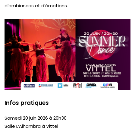
d’ambiances et d’émotions.
Infos pratiques
Samedi 20 juin 2026 à 20h30
Salle L’Alhambra à Vittel