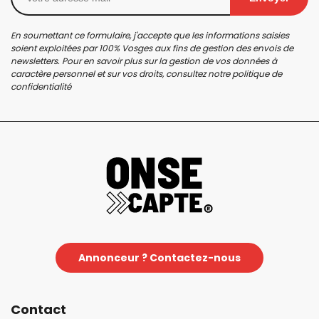
En soumettant ce formulaire, j'accepte que les informations saisies
soient exploitées par 100% Vosges aux fins de gestion des envois de
newsletters. Pour en savoir plus sur la gestion de vos données à
caractère personnel et sur vos droits, consultez notre
politique de
confidentialité
Annonceur ? Contactez-nous
Contact