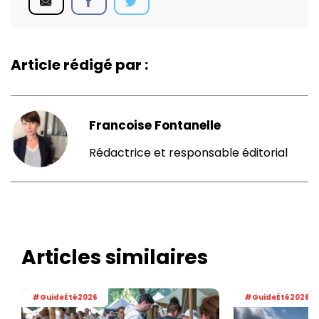
Article rédigé par :
Francoise Fontanelle
Rédactrice et responsable éditorial
Articles similaires
#GuideÉté2026
#GuideÉté2026