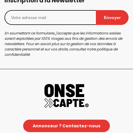
Inscription à la Newsletter
Envoyer
En soumettant ce formulaire, j'accepte que les informations saisies
soient exploitées par 100% Vosges aux fins de gestion des envois de
newsletters. Pour en savoir plus sur la gestion de vos données à
caractère personnel et sur vos droits, consultez notre
politique de
confidentialité
Annonceur ? Contactez-nous