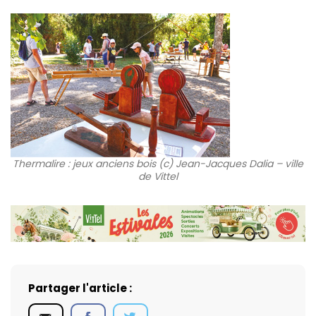
Thermalire : jeux anciens bois (c) Jean-Jacques Dalia – ville
de Vittel
Partager l'article :