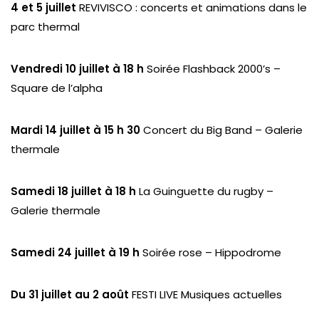
4 et 5 juillet
REVIVISCO : concerts et animations dans le
parc thermal
Vendredi 10 juillet à 18 h
Soirée Flashback 2000’s –
Square de l’alpha
Mardi 14 juillet à 15 h 30
Concert du Big Band – Galerie
thermale
Samedi 18 juillet à 18 h
La Guinguette du rugby –
Galerie thermale
Samedi 24 juillet à 19 h
Soirée rose – Hippodrome
Du 31 juillet au 2 août
FESTI LIVE Musiques actuelles