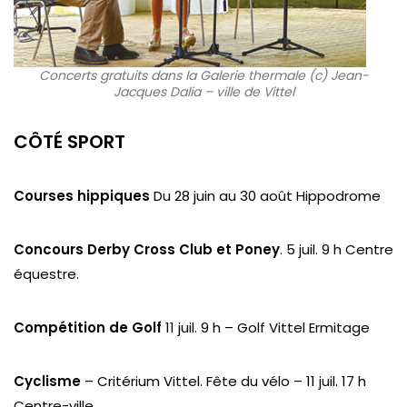
Concerts gratuits dans la Galerie thermale (c) Jean-
Jacques Dalia – ville de Vittel
CÔTÉ SPORT
Courses hippiques
Du 28 juin au 30 août Hippodrome
Concours Derby Cross Club et Poney
. 5 juil. 9 h Centre
équestre.
Compétition de Golf
11 juil. 9 h – Golf Vittel Ermitage
Cyclisme
– Critérium Vittel. Fête du vélo – 11 juil. 17 h
Centre-ville