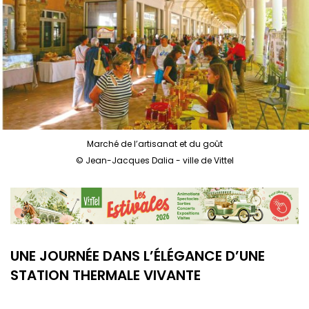
Marché de l’artisanat et du goût
© Jean-Jacques Dalia - ville de Vittel
UNE JOURNÉE DANS
L’ÉLÉGANCE D’UNE
STATION
THERMALE VIVANTE