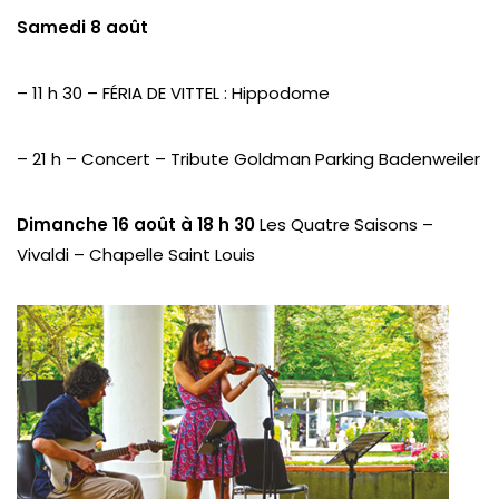
Samedi 8 août
– 11 h 30 – FÉRIA DE VITTEL : Hippodome
– 21 h – Concert – Tribute Goldman Parking Badenweiler
Dimanche 16 août à 18 h 30
Les Quatre Saisons –
Vivaldi – Chapelle Saint Louis