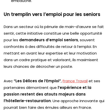
embauche.
Un tremplin vers l’emploi pour les seniors
Dans un secteur où la pénurie de main-d’œuvre se fait
sentir, cette initiative constitue une belle opportunité
pour les
demandeurs d’emploi seniors
, souvent
confrontés à des difficultés de retour à l’emploi. En
mettant en avant leur expertise et leur motivation
dans un cadre pratique et valorisant, ils maximisent
leurs chances de décrocher un poste.
Avec
“Les Délices de l’Emploi”
,
France Travail
et ses
partenaires démontrent que
l’expérience et la
passion restent des atouts majeurs dans
l’hôtellerie-restauration
. Une approche innovante qui
pourrait bien faire des émules ailleurs en France.