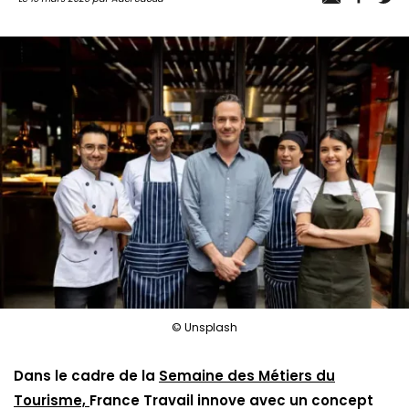
© Unsplash
Dans le cadre de la
Semaine des Métiers du
Tourisme,
France Travail innove avec un concept