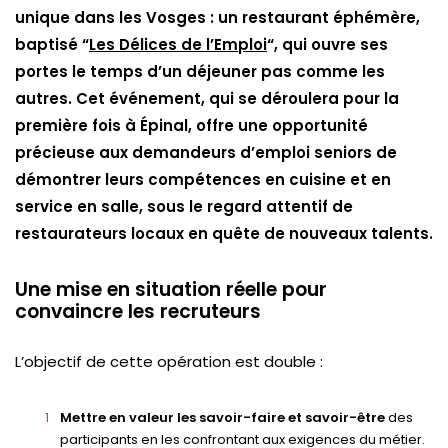
unique dans les Vosges : un restaurant éphémère,
baptisé “
Les Délices de l’Emploi
“, qui ouvre ses
portes le temps d’un déjeuner pas comme les
autres. Cet événement, qui se déroulera pour la
première fois à Épinal, offre une opportunité
précieuse aux demandeurs d’emploi seniors de
démontrer leurs compétences en cuisine et en
service en salle, sous le regard attentif de
restaurateurs locaux en quête de nouveaux talents.
Une mise en situation réelle pour
convaincre les recruteurs
L’objectif de cette opération est double :
Mettre en valeur les savoir-faire et savoir-être
des
participants en les confrontant aux exigences du métier.