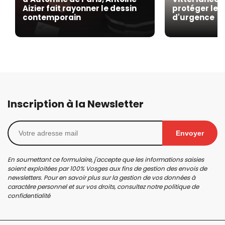
Aizier fait rayonner le dessin
protéger les
contemporain
d'urgence
Inscription à la Newsletter
Envoyer
En soumettant ce formulaire, j'accepte que les informations saisies
soient exploitées par 100% Vosges aux fins de gestion des envois de
newsletters. Pour en savoir plus sur la gestion de vos données à
caractère personnel et sur vos droits, consultez notre
politique de
confidentialité