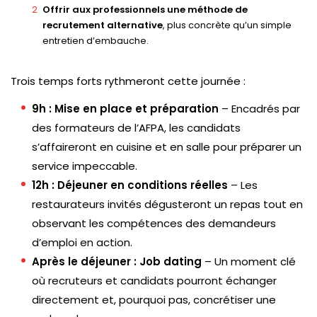
Offrir aux professionnels une méthode de
recrutement alternative
, plus concrète qu’un simple
entretien d’embauche.
Trois temps forts rythmeront cette journée :
9h : Mise en place et préparation
– Encadrés par
des formateurs de l’AFPA, les candidats
s’affaireront en cuisine et en salle pour préparer un
service impeccable.
12h : Déjeuner en conditions réelles
– Les
restaurateurs invités dégusteront un repas tout en
observant les compétences des demandeurs
d’emploi en action.
Après le déjeuner : Job dating
– Un moment clé
où recruteurs et candidats pourront échanger
directement et, pourquoi pas, concrétiser une