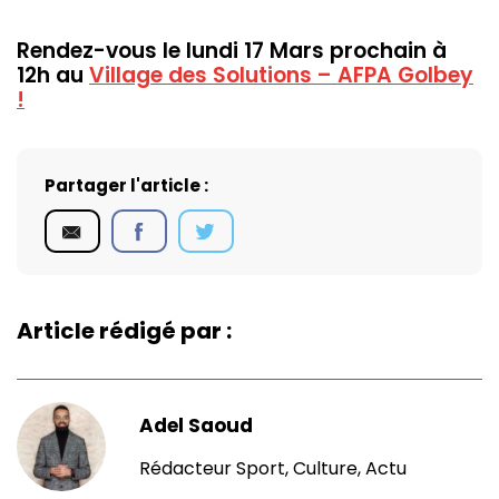
Rendez-vous le lundi 17 Mars prochain à
12h au
Village des Solutions – AFPA Golbey
!
Partager l'article :
Article rédigé par :
Adel Saoud
Rédacteur Sport, Culture, Actu