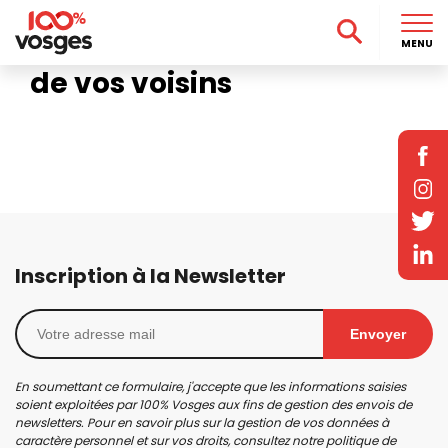
Accueil
>
Sandaucourt
Les actualités
MENU
de vos voisins
Inscription à la Newsletter
Envoyer
En soumettant ce formulaire, j'accepte que les informations saisies
soient exploitées par 100% Vosges aux fins de gestion des envois de
newsletters. Pour en savoir plus sur la gestion de vos données à
caractère personnel et sur vos droits, consultez notre
politique de