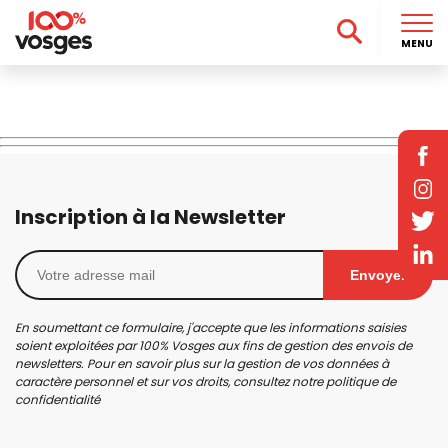
MENU
Inscription à la Newsletter
Envoyer
En soumettant ce formulaire, j'accepte que les informations saisies
soient exploitées par 100% Vosges aux fins de gestion des envois de
newsletters. Pour en savoir plus sur la gestion de vos données à
caractère personnel et sur vos droits, consultez notre
politique de
confidentialité