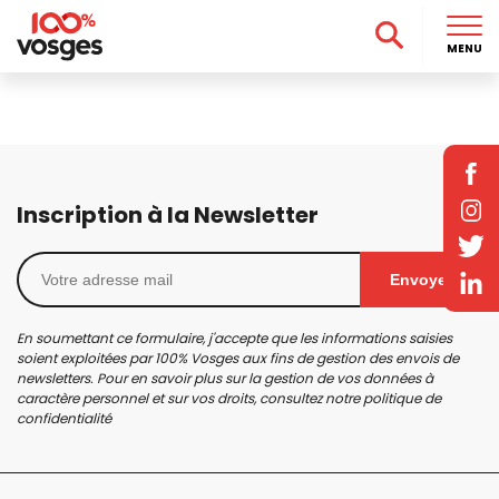
MENU
Inscription à la Newsletter
Envoyer
En soumettant ce formulaire, j'accepte que les informations saisies
soient exploitées par 100% Vosges aux fins de gestion des envois de
newsletters. Pour en savoir plus sur la gestion de vos données à
caractère personnel et sur vos droits, consultez notre
politique de
confidentialité