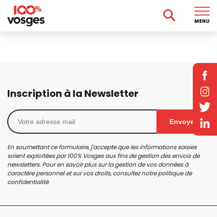
MENU
Inscription à la Newsletter
Envoyer
En soumettant ce formulaire, j'accepte que les informations saisies
soient exploitées par 100% Vosges aux fins de gestion des envois de
newsletters. Pour en savoir plus sur la gestion de vos données à
caractère personnel et sur vos droits, consultez notre
politique de
confidentialité