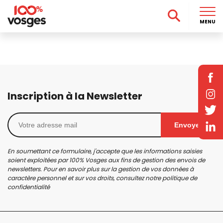
MENU
Inscription à la Newsletter
Envoyer
En soumettant ce formulaire, j'accepte que les informations saisies
soient exploitées par 100% Vosges aux fins de gestion des envois de
newsletters. Pour en savoir plus sur la gestion de vos données à
caractère personnel et sur vos droits, consultez notre
politique de
confidentialité