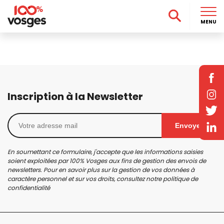
MENU
Inscription à la Newsletter
Envoyer
En soumettant ce formulaire, j'accepte que les informations saisies
soient exploitées par 100% Vosges aux fins de gestion des envois de
newsletters. Pour en savoir plus sur la gestion de vos données à
caractère personnel et sur vos droits, consultez notre
politique de
confidentialité