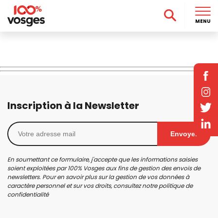
MENU
Inscription à la Newsletter
Envoyer
En soumettant ce formulaire, j'accepte que les informations saisies
soient exploitées par 100% Vosges aux fins de gestion des envois de
newsletters. Pour en savoir plus sur la gestion de vos données à
caractère personnel et sur vos droits, consultez notre
politique de
confidentialité