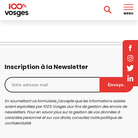
MENU
Inscription à la Newsletter
Envoyer
En soumettant ce formulaire, j'accepte que les informations saisies
soient exploitées par 100% Vosges aux fins de gestion des envois de
newsletters. Pour en savoir plus sur la gestion de vos données à
caractère personnel et sur vos droits, consultez notre
politique de
confidentialité