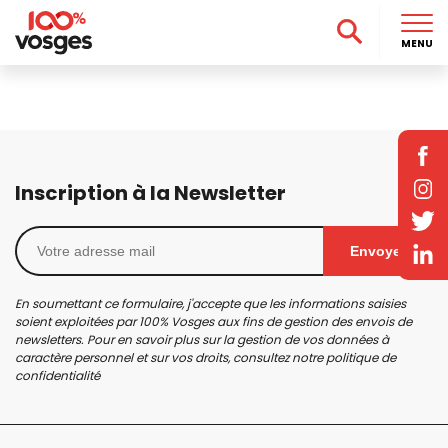
MENU
Inscription à la Newsletter
Envoyer
En soumettant ce formulaire, j'accepte que les informations saisies
soient exploitées par 100% Vosges aux fins de gestion des envois de
newsletters. Pour en savoir plus sur la gestion de vos données à
caractère personnel et sur vos droits, consultez notre
politique de
confidentialité