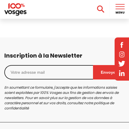
MENU
Inscription à la Newsletter
Envoyer
En soumettant ce formulaire, j'accepte que les informations saisies
soient exploitées par 100% Vosges aux fins de gestion des envois de
newsletters. Pour en savoir plus sur la gestion de vos données à
caractère personnel et sur vos droits, consultez notre
politique de
confidentialité