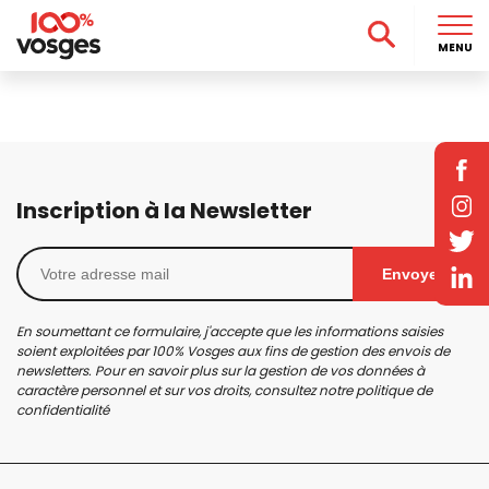
MENU
Inscription à la Newsletter
Envoyer
En soumettant ce formulaire, j'accepte que les informations saisies
soient exploitées par 100% Vosges aux fins de gestion des envois de
newsletters. Pour en savoir plus sur la gestion de vos données à
caractère personnel et sur vos droits, consultez notre
politique de
confidentialité