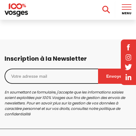
MENU
Inscription à la Newsletter
Envoyer
En soumettant ce formulaire, j'accepte que les informations saisies
soient exploitées par 100% Vosges aux fins de gestion des envois de
newsletters. Pour en savoir plus sur la gestion de vos données à
caractère personnel et sur vos droits, consultez notre
politique de
confidentialité