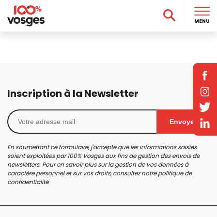
MENU
Inscription à la Newsletter
Envoyer
En soumettant ce formulaire, j'accepte que les informations saisies
soient exploitées par 100% Vosges aux fins de gestion des envois de
newsletters. Pour en savoir plus sur la gestion de vos données à
caractère personnel et sur vos droits, consultez notre
politique de
confidentialité