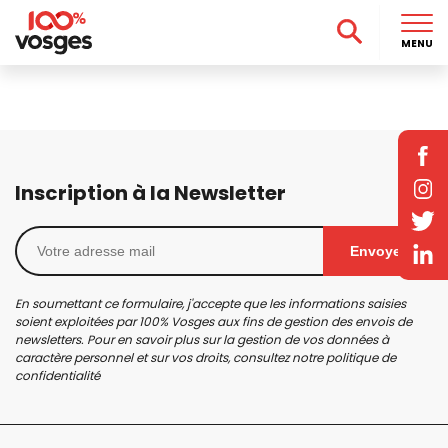
MENU
Inscription à la Newsletter
Envoyer
En soumettant ce formulaire, j'accepte que les informations saisies
soient exploitées par 100% Vosges aux fins de gestion des envois de
newsletters. Pour en savoir plus sur la gestion de vos données à
caractère personnel et sur vos droits, consultez notre
politique de
confidentialité