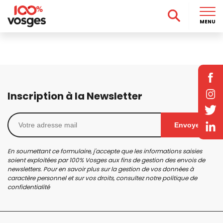
MENU
Inscription à la Newsletter
Envoyer
En soumettant ce formulaire, j'accepte que les informations saisies
soient exploitées par 100% Vosges aux fins de gestion des envois de
newsletters. Pour en savoir plus sur la gestion de vos données à
caractère personnel et sur vos droits, consultez notre
politique de
confidentialité