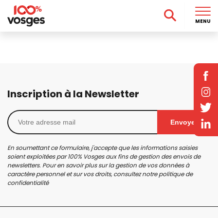
MENU
Inscription à la Newsletter
Envoyer
En soumettant ce formulaire, j'accepte que les informations saisies
soient exploitées par 100% Vosges aux fins de gestion des envois de
newsletters. Pour en savoir plus sur la gestion de vos données à
caractère personnel et sur vos droits, consultez notre
politique de
confidentialité