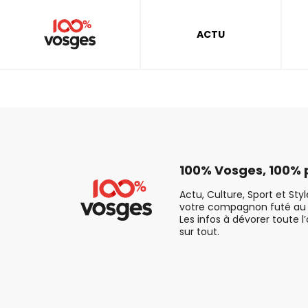
ACTU
100% Vosges, 100% p
Actu, Culture, Sport et Sty
votre compagnon futé au 
Les infos à dévorer toute l
sur tout.