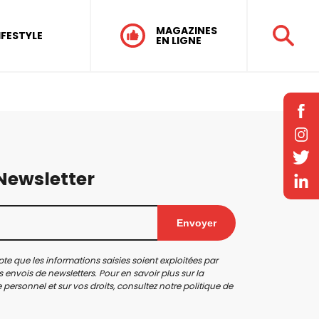
MAGAZINES
IFESTYLE
EN LIGNE
 Newsletter
Envoyer
te que les informations saisies soient exploitées par
 envois de newsletters. Pour en savoir plus sur la
personnel et sur vos droits, consultez notre
politique de