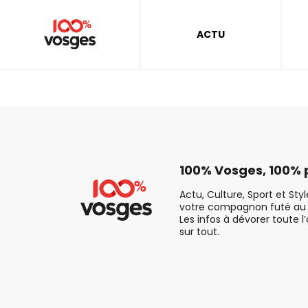
ACTU
100% Vosges, 100% p
Actu, Culture, Sport et Sty
votre compagnon futé au 
Les infos à dévorer toute l
sur tout.