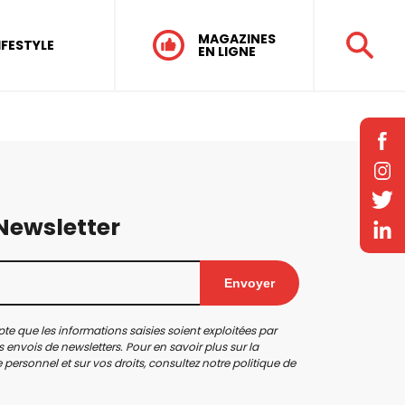
MAGAZINES
IFESTYLE
EN LIGNE
 Newsletter
Envoyer
te que les informations saisies soient exploitées par
 envois de newsletters. Pour en savoir plus sur la
personnel et sur vos droits, consultez notre
politique de