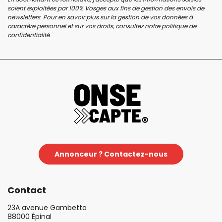
soient exploitées par 100% Vosges aux fins de gestion des envois de
newsletters. Pour en savoir plus sur la gestion de vos données à
caractère personnel et sur vos droits, consultez notre
politique de
confidentialité
Annonceur ? Contactez-nous
Contact
23A avenue Gambetta
88000 Épinal