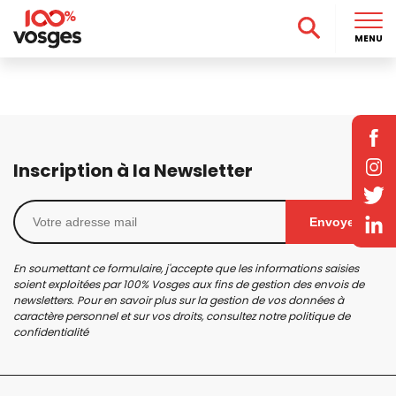
MENU
Inscription à la Newsletter
Envoyer
En soumettant ce formulaire, j'accepte que les informations saisies
soient exploitées par 100% Vosges aux fins de gestion des envois de
newsletters. Pour en savoir plus sur la gestion de vos données à
caractère personnel et sur vos droits, consultez notre
politique de
confidentialité