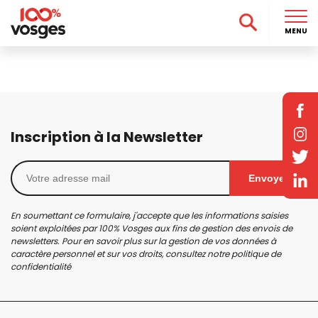
MENU
Inscription à la Newsletter
Envoyer
En soumettant ce formulaire, j'accepte que les informations saisies
soient exploitées par 100% Vosges aux fins de gestion des envois de
newsletters. Pour en savoir plus sur la gestion de vos données à
caractère personnel et sur vos droits, consultez notre
politique de
confidentialité