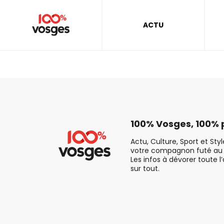
ACTU
100% Vosges, 100% p
Actu, Culture, Sport et Sty
votre compagnon futé au 
Les infos à dévorer toute l
sur tout.