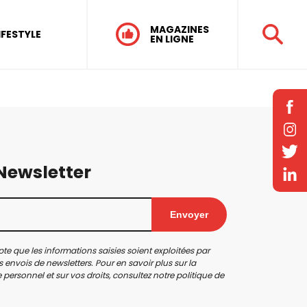
MAGAZINES
IFESTYLE
EN LIGNE
 Newsletter
Envoyer
te que les informations saisies soient exploitées par
 envois de newsletters. Pour en savoir plus sur la
personnel et sur vos droits, consultez notre
politique de