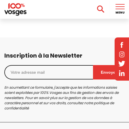
MENU
Inscription à la Newsletter
Envoyer
En soumettant ce formulaire, j'accepte que les informations saisies
soient exploitées par 100% Vosges aux fins de gestion des envois de
newsletters. Pour en savoir plus sur la gestion de vos données à
caractère personnel et sur vos droits, consultez notre
politique de
confidentialité