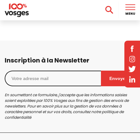
MENU
Inscription à la Newsletter
Envoyer
En soumettant ce formulaire, j'accepte que les informations saisies
soient exploitées par 100% Vosges aux fins de gestion des envois de
newsletters. Pour en savoir plus sur la gestion de vos données à
caractère personnel et sur vos droits, consultez notre
politique de
confidentialité