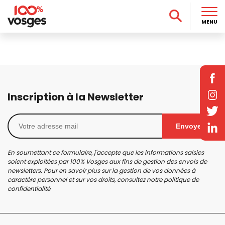
MENU
Inscription à la Newsletter
Envoyer
En soumettant ce formulaire, j'accepte que les informations saisies
soient exploitées par 100% Vosges aux fins de gestion des envois de
newsletters. Pour en savoir plus sur la gestion de vos données à
caractère personnel et sur vos droits, consultez notre
politique de
confidentialité