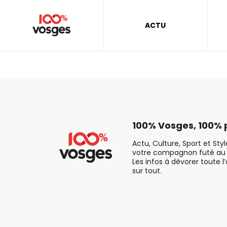
ACTU
100% Vosges, 100% p
Actu, Culture, Sport et Sty
votre compagnon futé au 
Les infos à dévorer toute l
sur tout.