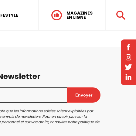
MAGAZINES
IFESTYLE
EN LIGNE
 Newsletter
Envoyer
te que les informations saisies soient exploitées par
 envois de newsletters. Pour en savoir plus sur la
personnel et sur vos droits, consultez notre
politique de