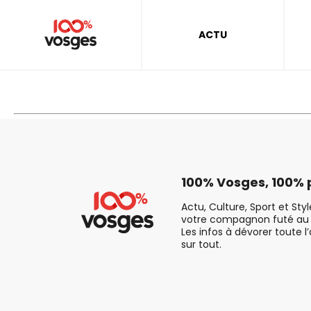
ACTU
100% Vosges, 100% p
Actu, Culture, Sport et Sty
votre compagnon futé au 
Les infos à dévorer toute l
sur tout.