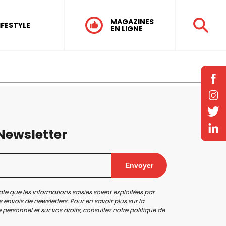
MAGAZINES
IFESTYLE
EN LIGNE
 Newsletter
Envoyer
te que les informations saisies soient exploitées par
 envois de newsletters. Pour en savoir plus sur la
personnel et sur vos droits, consultez notre
politique de