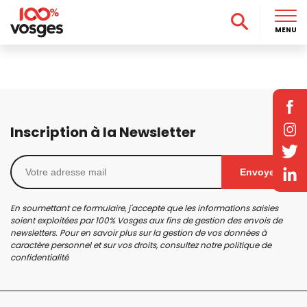
MENU
Inscription à la Newsletter
Envoyer
En soumettant ce formulaire, j'accepte que les informations saisies
soient exploitées par 100% Vosges aux fins de gestion des envois de
newsletters. Pour en savoir plus sur la gestion de vos données à
caractère personnel et sur vos droits, consultez notre
politique de
confidentialité