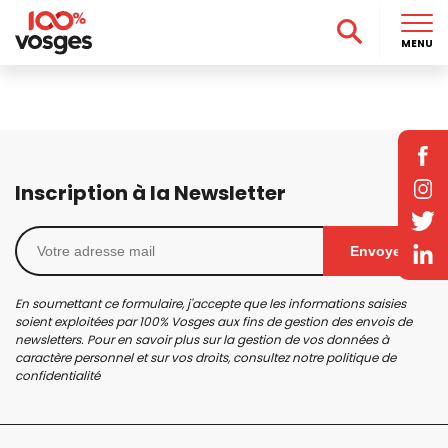
MENU
Inscription à la Newsletter
Envoyer
En soumettant ce formulaire, j'accepte que les informations saisies
soient exploitées par 100% Vosges aux fins de gestion des envois de
newsletters. Pour en savoir plus sur la gestion de vos données à
caractère personnel et sur vos droits, consultez notre
politique de
confidentialité