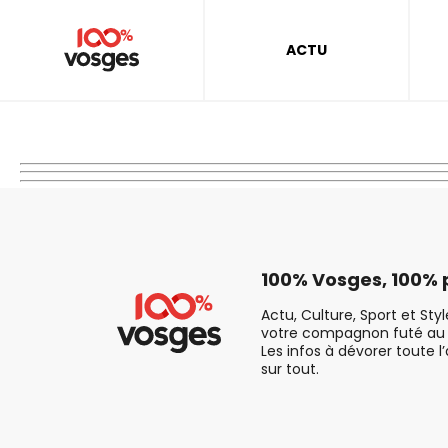
ACTU
100% Vosges, 100% p
Actu, Culture, Sport et Sty
votre compagnon futé au 
Les infos à dévorer toute l
sur tout.