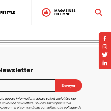
MAGAZINES
IFESTYLE
EN LIGNE
 Newsletter
Envoyer
te que les informations saisies soient exploitées par
 envois de newsletters. Pour en savoir plus sur la
personnel et sur vos droits, consultez notre
politique de