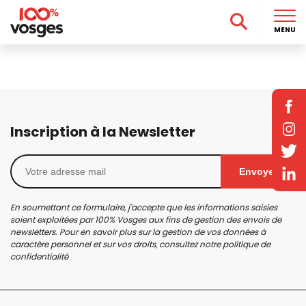
MENU
Inscription à la Newsletter
Envoyer
En soumettant ce formulaire, j'accepte que les informations saisies
soient exploitées par 100% Vosges aux fins de gestion des envois de
newsletters. Pour en savoir plus sur la gestion de vos données à
caractère personnel et sur vos droits, consultez notre
politique de
confidentialité