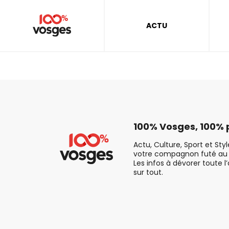
ACTU
100% Vosges, 100% p
Actu, Culture, Sport et Sty
votre compagnon futé au 
Les infos à dévorer toute l
sur tout.