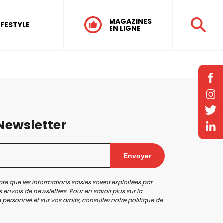
MAGAZINES
IFESTYLE
EN LIGNE
 Newsletter
Envoyer
te que les informations saisies soient exploitées par
 envois de newsletters. Pour en savoir plus sur la
personnel et sur vos droits, consultez notre
politique de