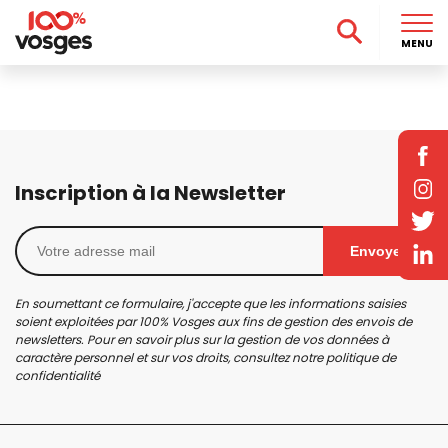
MENU
Inscription à la Newsletter
Envoyer
En soumettant ce formulaire, j'accepte que les informations saisies
soient exploitées par 100% Vosges aux fins de gestion des envois de
newsletters. Pour en savoir plus sur la gestion de vos données à
caractère personnel et sur vos droits, consultez notre
politique de
confidentialité