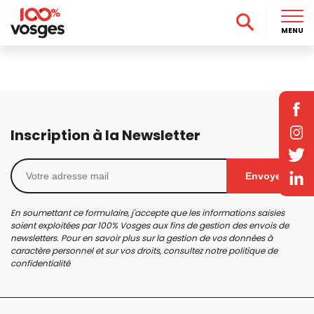
MENU
Inscription à la Newsletter
Envoyer
En soumettant ce formulaire, j'accepte que les informations saisies
soient exploitées par 100% Vosges aux fins de gestion des envois de
newsletters. Pour en savoir plus sur la gestion de vos données à
caractère personnel et sur vos droits, consultez notre
politique de
confidentialité