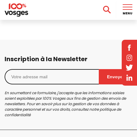
MENU
Inscription à la Newsletter
Envoyer
En soumettant ce formulaire, j'accepte que les informations saisies
soient exploitées par 100% Vosges aux fins de gestion des envois de
newsletters. Pour en savoir plus sur la gestion de vos données à
caractère personnel et sur vos droits, consultez notre
politique de
confidentialité