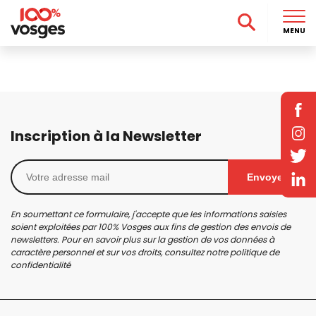
MENU
Inscription à la Newsletter
Envoyer
En soumettant ce formulaire, j'accepte que les informations saisies
soient exploitées par 100% Vosges aux fins de gestion des envois de
newsletters. Pour en savoir plus sur la gestion de vos données à
caractère personnel et sur vos droits, consultez notre
politique de
confidentialité