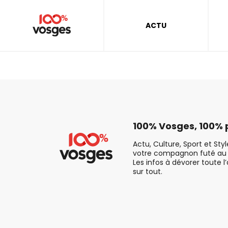
ACTU
100% Vosges, 100% p
Actu, Culture, Sport et Sty
votre compagnon futé au 
Les infos à dévorer toute l
sur tout.