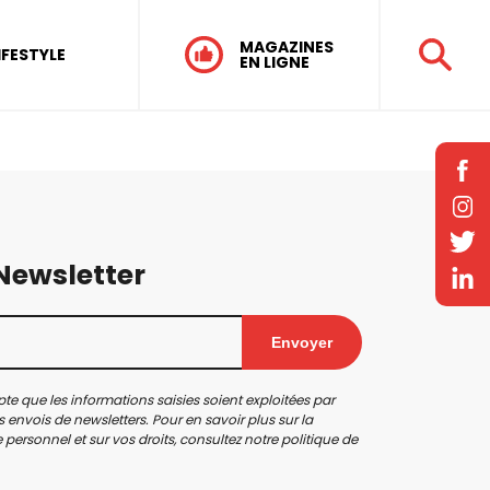
MAGAZINES
IFESTYLE
EN LIGNE
 Newsletter
Envoyer
te que les informations saisies soient exploitées par
 envois de newsletters. Pour en savoir plus sur la
personnel et sur vos droits, consultez notre
politique de