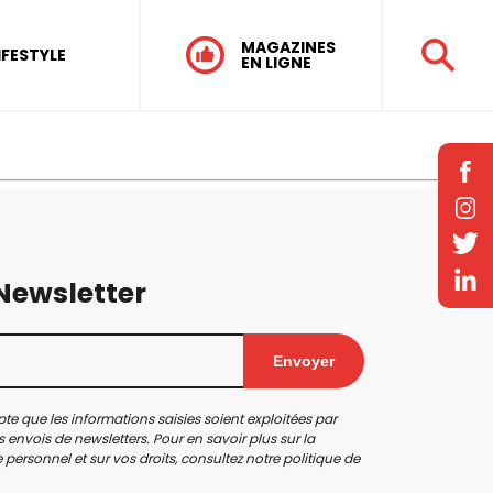
MAGAZINES
IFESTYLE
EN LIGNE
 Newsletter
Envoyer
te que les informations saisies soient exploitées par
 envois de newsletters. Pour en savoir plus sur la
personnel et sur vos droits, consultez notre
politique de