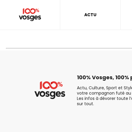
ACTU
100% Vosges, 100% p
Actu, Culture, Sport et Sty
votre compagnon futé au 
Les infos à dévorer toute l
sur tout.