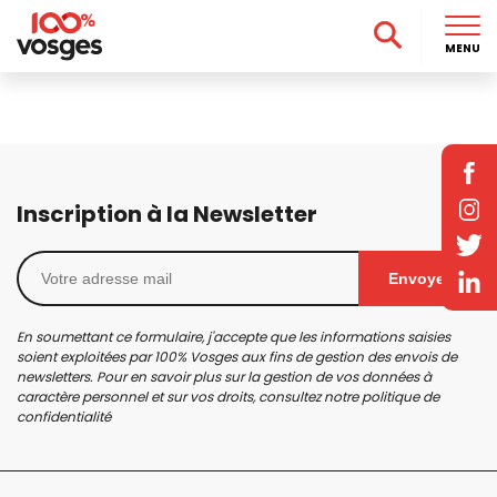
MENU
Inscription à la Newsletter
Envoyer
En soumettant ce formulaire, j'accepte que les informations saisies
soient exploitées par 100% Vosges aux fins de gestion des envois de
newsletters. Pour en savoir plus sur la gestion de vos données à
caractère personnel et sur vos droits, consultez notre
politique de
confidentialité