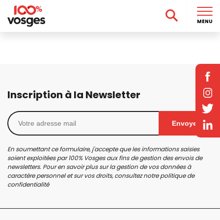
MENU
Inscription à la Newsletter
Envoyer
En soumettant ce formulaire, j'accepte que les informations saisies
soient exploitées par 100% Vosges aux fins de gestion des envois de
newsletters. Pour en savoir plus sur la gestion de vos données à
caractère personnel et sur vos droits, consultez notre
politique de
confidentialité