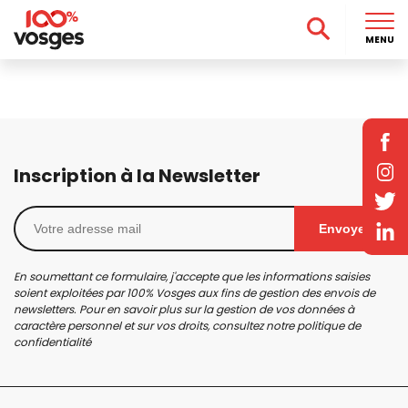
MENU
Inscription à la Newsletter
Envoyer
En soumettant ce formulaire, j'accepte que les informations saisies
soient exploitées par 100% Vosges aux fins de gestion des envois de
newsletters. Pour en savoir plus sur la gestion de vos données à
caractère personnel et sur vos droits, consultez notre
politique de
confidentialité