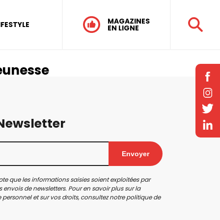
MAGAZINES
IFESTYLE
EN LIGNE
jeunesse
 Newsletter
Envoyer
te que les informations saisies soient exploitées par
 envois de newsletters. Pour en savoir plus sur la
personnel et sur vos droits, consultez notre
politique de