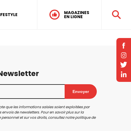
MAGAZINES
IFESTYLE
EN LIGNE
 Newsletter
Envoyer
te que les informations saisies soient exploitées par
 envois de newsletters. Pour en savoir plus sur la
personnel et sur vos droits, consultez notre
politique de