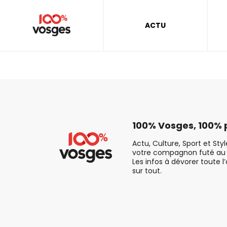
ACTU
100% Vosges, 100% p
Actu, Culture, Sport et Sty
votre compagnon futé au 
Les infos à dévorer toute l
sur tout.