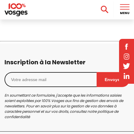
MENU
Inscription à la Newsletter
Envoyer
En soumettant ce formulaire, j'accepte que les informations saisies
soient exploitées par 100% Vosges aux fins de gestion des envois de
newsletters. Pour en savoir plus sur la gestion de vos données à
caractère personnel et sur vos droits, consultez notre
politique de
confidentialité