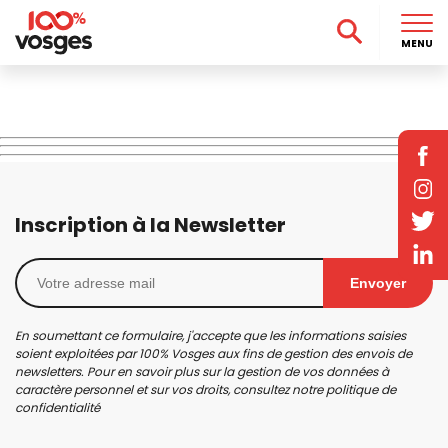
MENU
Inscription à la Newsletter
Envoyer
En soumettant ce formulaire, j'accepte que les informations saisies
soient exploitées par 100% Vosges aux fins de gestion des envois de
newsletters. Pour en savoir plus sur la gestion de vos données à
caractère personnel et sur vos droits, consultez notre
politique de
confidentialité