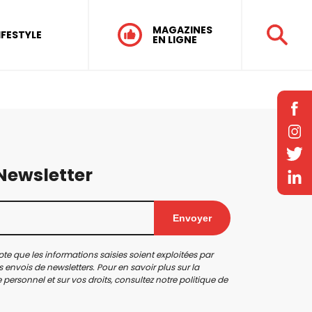
MAGAZINES
IFESTYLE
EN LIGNE
 Newsletter
Envoyer
te que les informations saisies soient exploitées par
 envois de newsletters. Pour en savoir plus sur la
personnel et sur vos droits, consultez notre
politique de