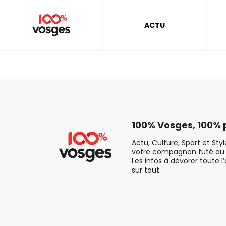
ACTU
100% Vosges, 100% p
Actu, Culture, Sport et Sty
votre compagnon futé au 
Les infos à dévorer toute l
sur tout.