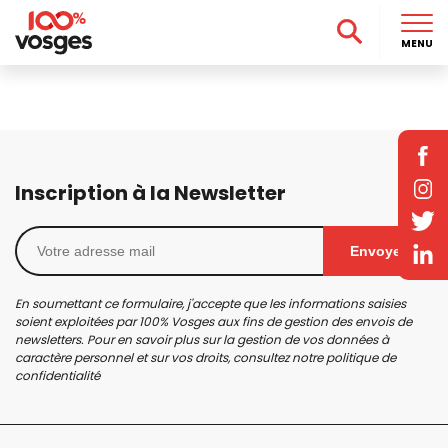
MENU
Inscription à la Newsletter
Envoyer
En soumettant ce formulaire, j'accepte que les informations saisies
soient exploitées par 100% Vosges aux fins de gestion des envois de
newsletters. Pour en savoir plus sur la gestion de vos données à
caractère personnel et sur vos droits, consultez notre
politique de
confidentialité